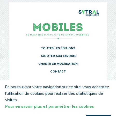
TCL Sytr
Mobiles
LE MAGAZINE D’ACTUALITÉ DE SYTRAL MOBILITÉS
TOUTES LES ÉDITIONS
AJOUTER AUX FAVORIS
CHARTE DE MODÉRATION
CONTACT
En poursuivant votre navigation sur ce site, vous acceptez
l’utilisation de cookies pour réaliser des statistiques de
© SYTRAL MOBILITÉS 2022
MENTIONS LÉGALES
visites.
Pour en savoir plus et paramétrer les cookies