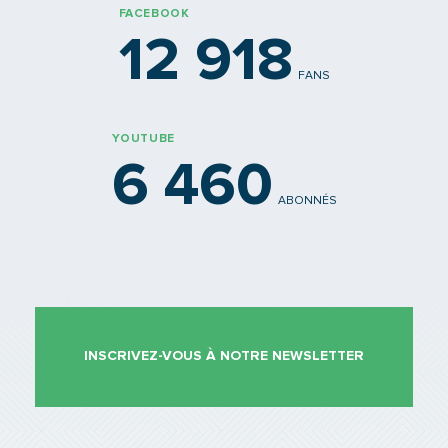
FACEBOOK
12 918
FANS
YOUTUBE
6 460
ABONNÉS
INSCRIVEZ-VOUS À NOTRE NEWSLETTER