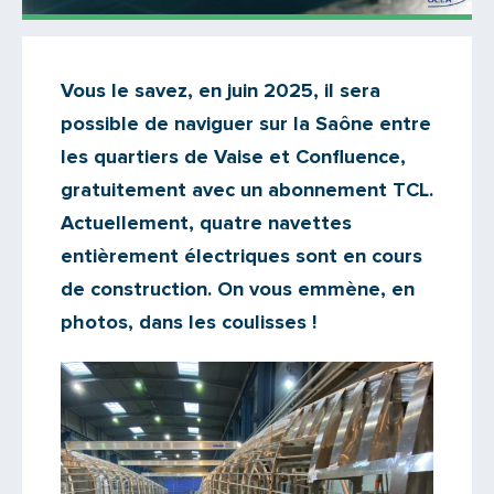
Actualités
Vous le savez, en juin 2025, il sera
Il n'y a aucun commentaire...
possible de naviguer sur la Saône entre
Ajoutez le vôtre
les quartiers de Vaise et Confluence,
gratuitement avec un abonnement TCL.
Actuellement, quatre navettes
entièrement électriques sont en cours
de construction. On vous emmène, en
photos, dans les coulisses !