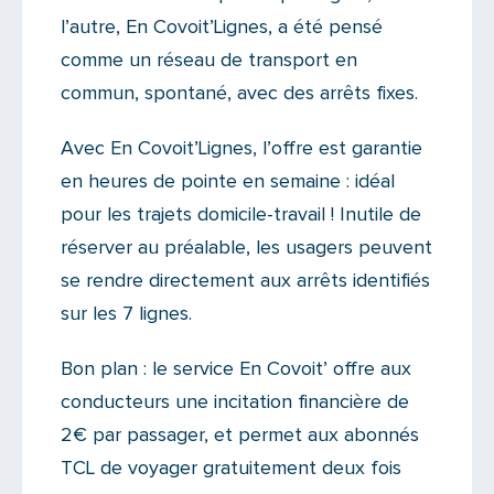
l’autre, En Covoit’Lignes, a été pensé
comme un réseau de transport en
commun, spontané, avec des arrêts fixes.
Avec En Covoit’Lignes, l’offre est garantie
en heures de pointe en semaine : idéal
pour les trajets domicile-travail ! Inutile de
réserver au préalable, les usagers peuvent
se rendre directement aux arrêts identifiés
sur les 7 lignes.
Bon plan : le service En Covoit’ offre aux
conducteurs une incitation financière de
2€ par passager, et permet aux abonnés
TCL de voyager gratuitement deux fois