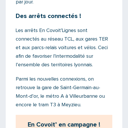
par jour.
Des arrêts connectés !
Les arrêts En Covoit’Lignes sont
connectés au réseau TCL, aux gares TER
et aux parcs-relais voitures et vélos. Ceci
afin de favoriser l’intermodalité sur
l’ensemble des territoires lyonnais.
Parmi les nouvelles connexions, on
retrouve la gare de Saint-Germain-au-
Mont-d’or, le métro A à Villeurbanne ou
encore le tram T3 à Meyzieu.
En Covoit’ en campagne !