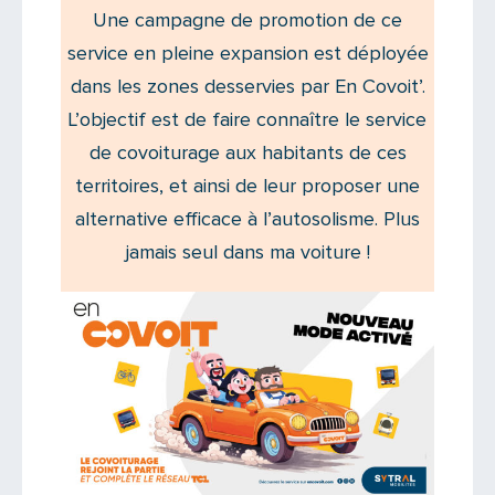
Une campagne de promotion de ce
service en pleine expansion est déployée
dans les zones desservies par En Covoit’.
L’objectif est de faire connaître le service
de covoiturage aux habitants de ces
territoires, et ainsi de leur proposer une
alternative efficace à l’autosolisme. Plus
jamais seul dans ma voiture !