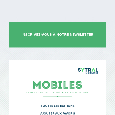
INSCRIVEZ-VOUS À NOTRE NEWSLETTER
TCL Sytr
Mobiles
LE MAGAZINE D’ACTUALITÉ DE SYTRAL MOBILITÉS
TOUTES LES ÉDITIONS
AJOUTER AUX FAVORIS