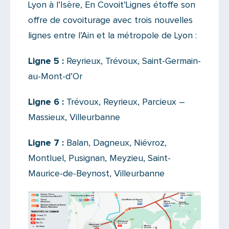
Lyon à l’Isère, En Covoit’Lignes étoffe son
offre de covoiturage avec trois nouvelles
lignes entre l’Ain et la métropole de Lyon :
Ligne 5 :
Reyrieux, Trévoux, Saint-Germain-
au-Mont-d’Or
Ligne 6 :
Trévoux, Reyrieux, Parcieux –
Massieux, Villeurbanne
Ligne 7 :
Balan, Dagneux, Niévroz,
Montluel, Pusignan, Meyzieu, Saint-
Maurice-de-Beynost, Villeurbanne