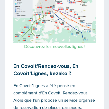
Découvrez les nouvelles lignes !
En Covoit’Rendez-vous, En
Covoit’Lignes, kezako ?
En Covoit’Lignes a été pensé en
complément d’En Covoit’ Rendez-vous.
Alors que l’un propose un service organisé
de réservation de places passagers,