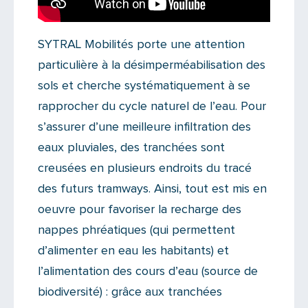
SYTRAL Mobilités porte une attention
particulière à la désimperméabilisation des
sols et cherche systématiquement à se
rapprocher du cycle naturel de l’eau. Pour
s’assurer d’une meilleure infiltration des
eaux pluviales, des tranchées sont
creusées en plusieurs endroits du tracé
des futurs tramways. Ainsi, tout est mis en
oeuvre pour favoriser la recharge des
nappes phréatiques (qui permettent
d’alimenter en eau les habitants) et
l’alimentation des cours d’eau (source de
biodiversité) : grâce aux tranchées