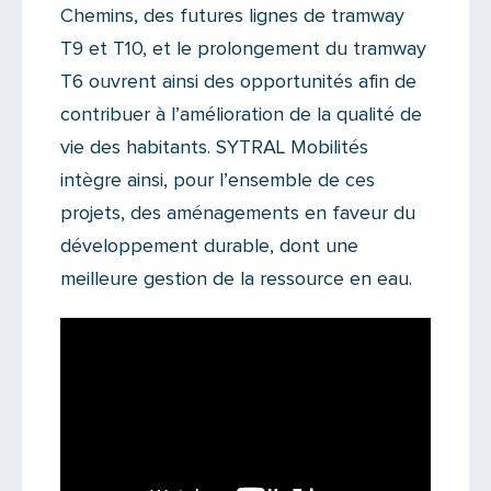
Chemins, des futures lignes de tramway
T9 et T10, et le prolongement du tramway
T6 ouvrent ainsi des opportunités afin de
contribuer à l’amélioration de la qualité de
vie des habitants. SYTRAL Mobilités
intègre ainsi, pour l’ensemble de ces
projets, des aménagements en faveur du
développement durable, dont une
meilleure gestion de la ressource en eau.