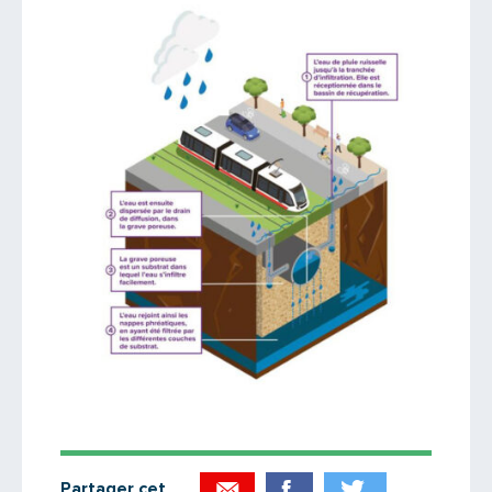
Partager cet