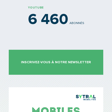
YOUTUBE
6 460
ABONNÉS
INSCRIVEZ-VOUS À NOTRE NEWSLETTER
TCL Sytr
Mobiles