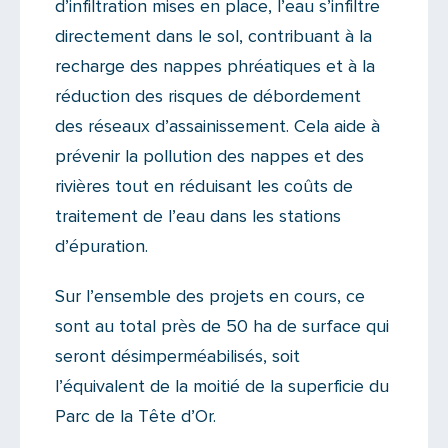
d’infiltration mises en place, l’eau s’infiltre
directement dans le sol, contribuant à la
recharge des nappes phréatiques et à la
réduction des risques de débordement
des réseaux d’assainissement. Cela aide à
prévenir la pollution des nappes et des
rivières tout en réduisant les coûts de
traitement de l’eau dans les stations
d’épuration.
Sur l’ensemble des projets en cours, ce
sont au total près de 50 ha de surface qui
seront désimperméabilisés, soit
l’équivalent de la moitié de la superficie du
Parc de la Tête d’Or.