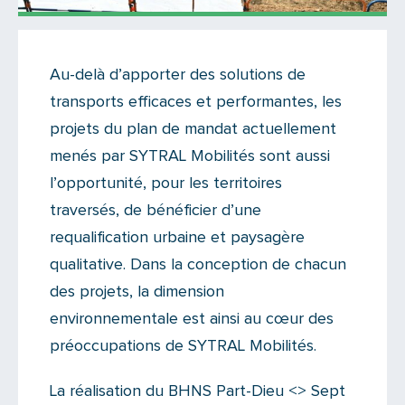
Actualités
Au-delà d’apporter des solutions de
Il n'y a aucun commentaire...
transports efficaces et performantes, les
Ajoutez le vôtre
projets du plan de mandat actuellement
menés par SYTRAL Mobilités sont aussi
l’opportunité, pour les territoires
traversés, de bénéficier d’une
requalification urbaine et paysagère
qualitative. Dans la conception de chacun
des projets, la dimension
environnementale est ainsi au cœur des
préoccupations de SYTRAL Mobilités.
La réalisation du BHNS Part-Dieu <> Sept