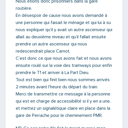
Nous étions donc prisonniers dans la gare
PARTAGER
routière.
En désespoir de cause nous avons demandé à
une personne qui faisait le ménage et qui lui à su
nous expliquer qu’il y avait un autre ascenseur qui
allait au deuxième niveau et qu’il fallait ensuite
prendre un autre ascenseur qui nous
redescendrait place Carnot.
C’est donc ce que nous avons fait et nous avons
ensuite roulé sur la voie des tramways pour enfin
prendre le T1 et arriver à La Part Dieu.
Tout est bien qui finit bien nous sommes arrivés
2 minutes avant l’heure du départ du train.
Merci de transmettre ce message à la personne
qui est en charge de accessibilité si il y en a une,
et mettez un signalétique claire en place dans la
gare de Perrache pour le cheminement PMR.