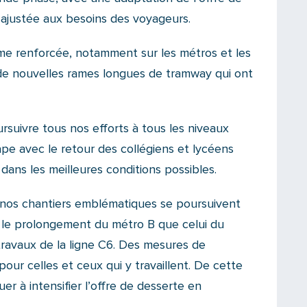
 ajustée aux besoins des voyageurs.
me renforcée, notamment sur les métros et les
 de nouvelles rames longues de tramway qui ont
ursuivre tous nos efforts à tous les niveaux
pe avec le retour des collégiens et lycéens
dans les meilleures conditions possibles.
ur nos chantiers emblématiques se poursuivent
 le prolongement du métro B que celui du
ravaux de la ligne C6. Des mesures de
our celles et ceux qui y travaillent. De cette
r à intensifier l’offre de desserte en