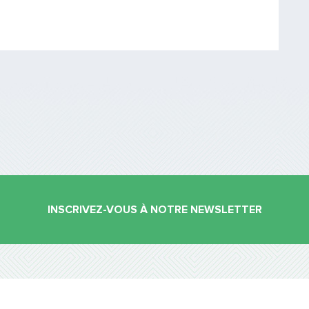
Saisissez le code
PARTAGER
INSCRIVEZ-VOUS À NOTRE NEWSLETTER