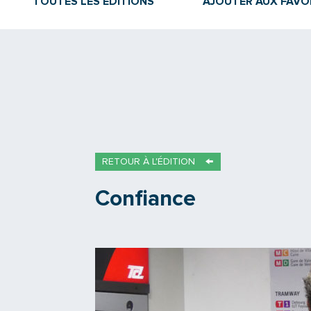
TOUTES LES ÉDITIONS
AJOUTER AUX FAVO
RETOUR À L'ÉDITION
Confiance