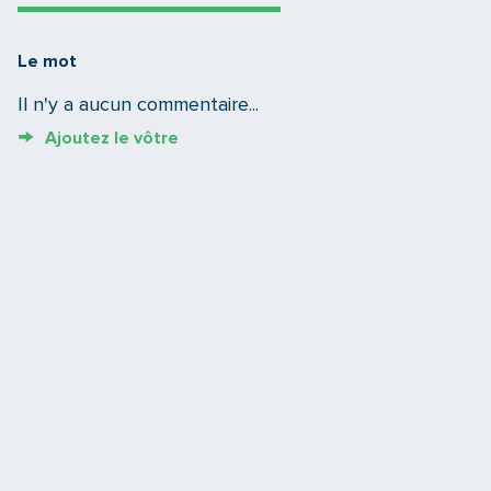
Le mot
Il n'y a aucun commentaire...
Ajoutez le vôtre