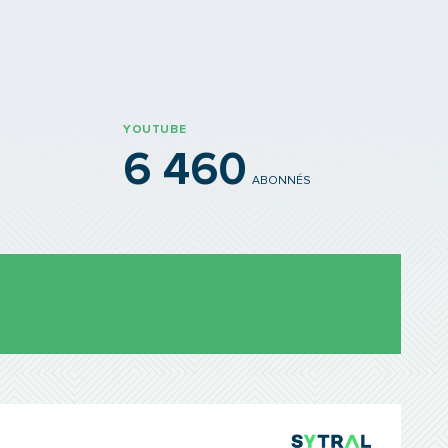
YOUTUBE
6 460
ABONNÉS