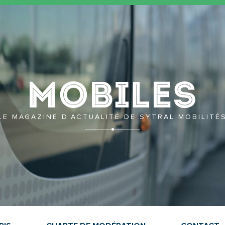
Mobil
LE MAGAZINE D’ACTUALITÉ DE SYTRAL MOBILITÉ