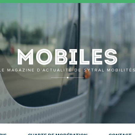
Mobil
LE MAGAZINE D’ACTUALITÉ DE SYTRAL MOBILITÉ