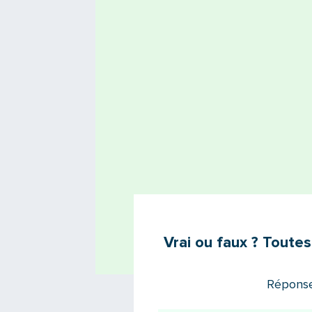
Vrai ou faux ? Toutes
Réponse 