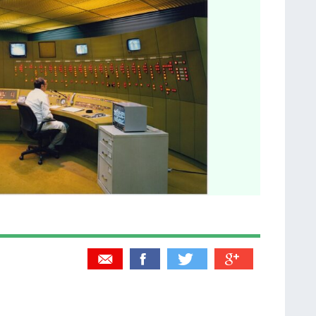
Partager par email