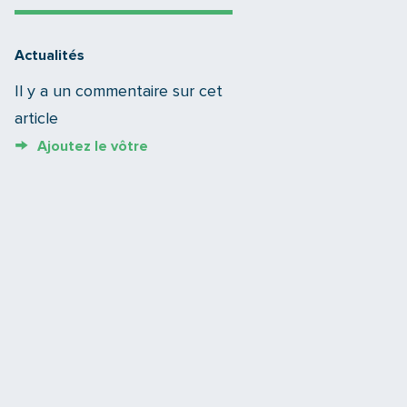
Actualités
Il y a un commentaire sur cet
article
Ajoutez le vôtre