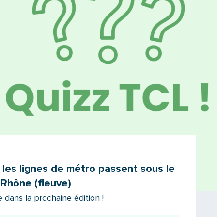
 les lignes de métro passent sous le
Rhône (fleuve)
dans la prochaine édition !