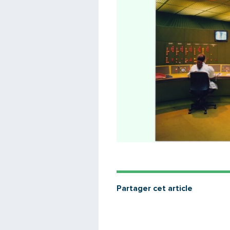
Partager cet article