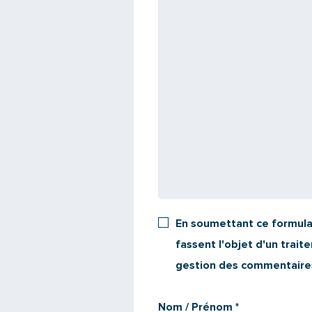
En soumettant ce formulai
fassent l'objet d'un trai
gestion des commentaire
Nom / Prénom
*