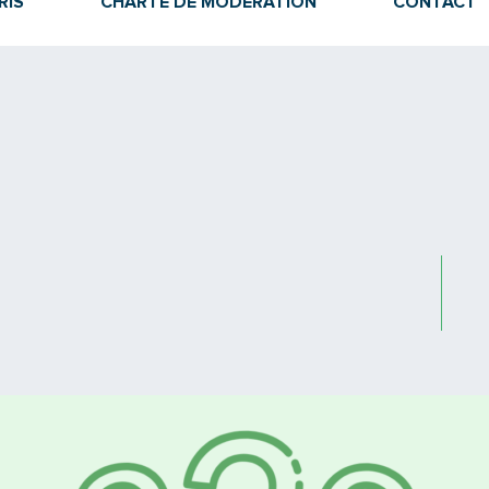
RIS
CHARTE DE MODÉRATION
CONTACT