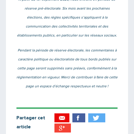
réserve pré-électorale. Six mois avant les prochaines
élections, des règles spécifiques s’appliquent à la
communication des collectivités territoriales et des
établissements publics, en particulier sur les réseaux sociaux.
Pendant la période de réserve électorale, les commentaires à
caractère politique ou électoraliste de tous bords publiés sur
cette page seront supprimés sans préavis, conformément à la
règlementation en vigueur. Merci de contribuer à faire de cette
page un espace d’échange respectueux et neutre !
Partager cet
article