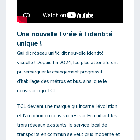
Une nouvelle livrée à l’identité
unique !
Qui dit réseau unifié dit nouvelle identité
visuelle ! Depuis fin 2024, les plus attentifs ont
pu remarquer le changement progressif
d’habillage des métros et bus, ainsi que le
nouveau logo TCL.
TCL devient une marque qui incarne l’évolution
et l’ambition du nouveau réseau. En unifiant les
trois réseaux existants, le service local de
transports en commun se veut plus moderne et