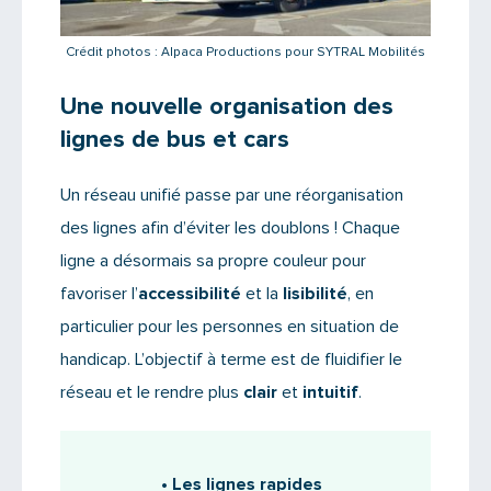
Crédit photos : Alpaca Productions pour SYTRAL Mobilités
Une nouvelle organisation des
lignes de bus et cars
Un réseau unifié passe par une réorganisation
des lignes afin d’éviter les doublons ! Chaque
ligne a désormais sa propre couleur pour
favoriser l’
accessibilité
et la
lisibilité
, en
particulier pour les personnes en situation de
handicap. L’objectif à terme est de fluidifier le
réseau et le rendre plus
clair
et
intuitif
.
•
Les lignes rapides