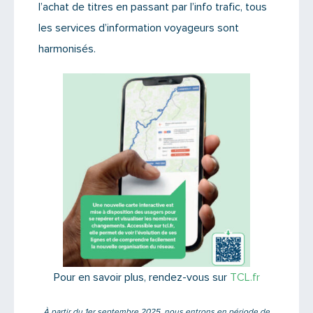
l’achat de titres en passant par l’info trafic, tous
les services d’information voyageurs sont
harmonisés.
Pour en savoir plus, rendez-vous sur
TCL.fr
À partir du 1er septembre 2025, nous entrons en période de