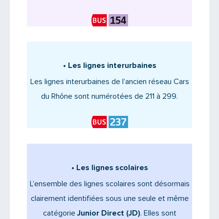
•
Les lignes interurbaines
Les lignes interurbaines de l’ancien réseau Cars
du Rhône sont numérotées de 211 à 299.
•
Les lignes scolaires
L’ensemble des lignes scolaires sont désormais
clairement identifiées sous une seule et même
catégorie
Junior Direct (JD)
. Elles sont