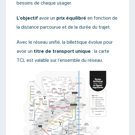
besoins de chaque usager.
L’objectif
avoir un
prix équilibré
en fonction de
la distance parcourue et de la durée du trajet.
Avec le réseau unifié, la billettique évolue pour
avoir un
titre de transport unique
: la carte
TCL est valable sur l’ensemble du réseau.