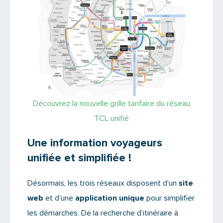
Découvrez la nouvelle grille tarifaire du réseau
TCL unifié
Une information voyageurs
unifiée et simplifiée !
Désormais, les trois réseaux disposent d’un
site
web
et d’une
application unique
pour simplifier
les démarches. De la recherche d’itinéraire à