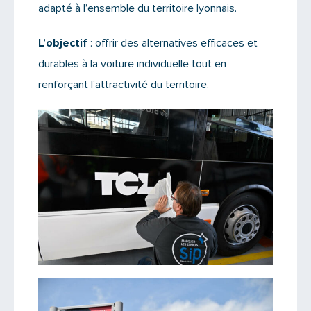
adapté à l’ensemble du territoire lyonnais.
L’objectif
: offrir des alternatives efficaces et
durables à la voiture individuelle tout en
renforçant l’attractivité du territoire.