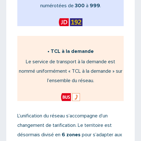
numérotées de
300
à
999
.
•
TCL à la demande
Le service de transport à la demande est
nommé uniformément « TCL à la demande » sur
l’ensemble du réseau.
L’unification du réseau s’accompagne d’un
changement de tarification. Le territoire est
désormais divisé en
6 zones
pour s’adapter aux