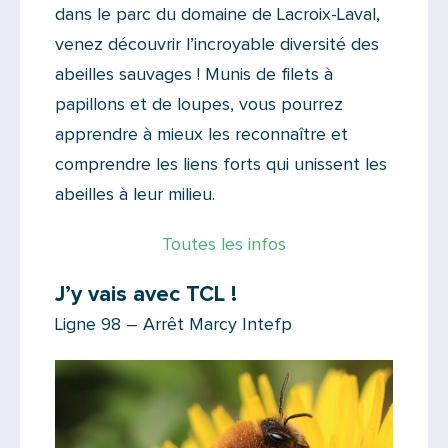
dans le parc du domaine de Lacroix-Laval,
venez découvrir l’incroyable diversité des
abeilles sauvages ! Munis de filets à
papillons et de loupes, vous pourrez
apprendre à mieux les reconnaître et
comprendre les liens forts qui unissent les
abeilles à leur milieu.
Toutes les infos
J’y vais avec TCL !
Ligne 98 – Arrêt Marcy Intefp