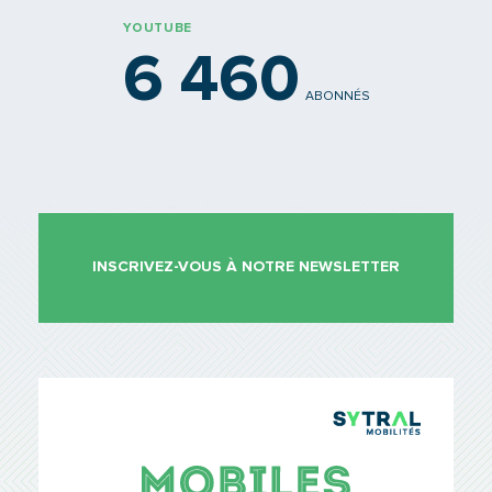
YOUTUBE
6 460
ABONNÉS
INSCRIVEZ-VOUS À NOTRE NEWSLETTER
TCL Sytr
Mobiles