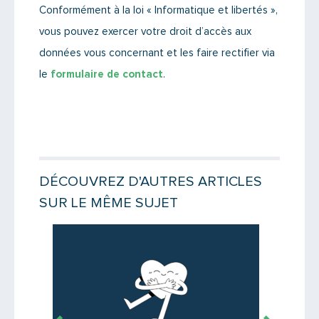
Conformément à la loi « Informatique et libertés »,
vous pouvez exercer votre droit d’accès aux
données vous concernant et les faire rectifier via
le
formulaire de contact
.
DÉCOUVREZ D'AUTRES ARTICLES
SUR LE MÊME SUJET
Lire la suite
Lire la suit