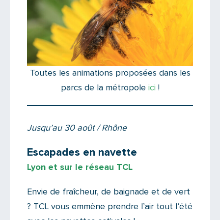
Toutes les animations proposées dans les
parcs de la métropole
ici
!
Jusqu’au 30 août / Rhône
Escapades en navette
Lyon et sur le réseau TCL
Envie de fraîcheur, de baignade et de vert
? TCL vous emmène prendre l’air tout l’été