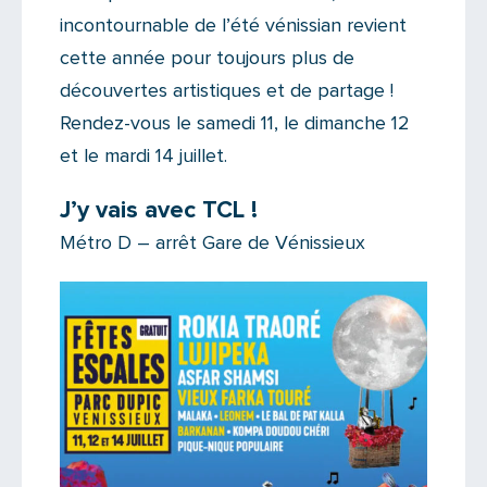
incontournable de l’été vénissian revient
cette année pour toujours plus de
découvertes artistiques et de partage !
Rendez-vous le samedi 11, le dimanche 12
et le mardi 14 juillet.
J’y vais avec TCL !
Métro D – arrêt Gare de Vénissieux