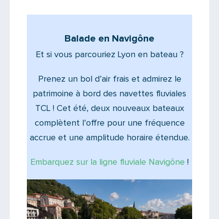
Balade en Navigône
Et si vous parcouriez Lyon en bateau ?
Prenez un bol d’air frais et admirez le
patrimoine à bord des navettes fluviales
TCL ! Cet été, deux nouveaux bateaux
complètent l’offre pour une fréquence
accrue et une amplitude horaire étendue.
Embarquez sur la ligne fluviale Navigône
!