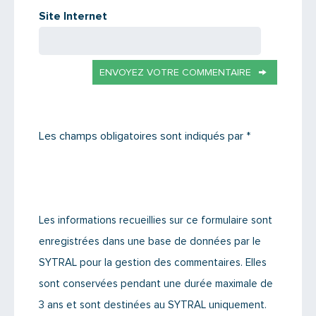
Site Internet
ENVOYEZ VOTRE COMMENTAIRE
Les champs obligatoires sont indiqués par *
Les informations recueillies sur ce formulaire sont
enregistrées dans une base de données par le
SYTRAL pour la gestion des commentaires. Elles
sont conservées pendant une durée maximale de
3 ans et sont destinées au SYTRAL uniquement.