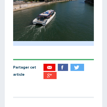
Partager cet
article
Partager par email
Votre destinataire