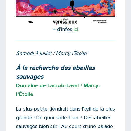
+ d’infos
ici
Samedi 4 juillet / Marcy-l’Étoile
À la recherche des abeilles
sauvages
Domaine de Lacroix-Laval / Marcy-
l’Étoile
La plus petite tiendrait dans l’œil de la plus
grande ! De quoi parle-t-on ? Des abeilles
sauvages bien sûr ! Au cours d’une balade