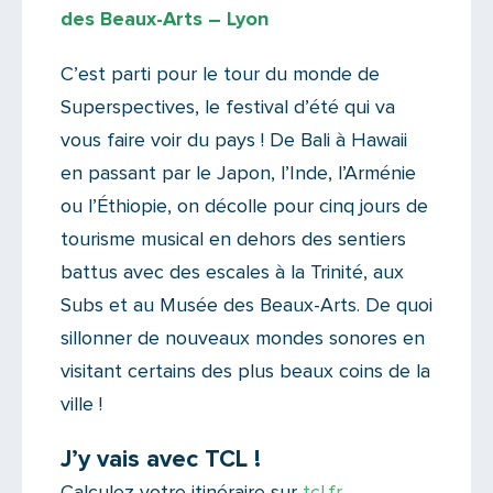
des Beaux-Arts – Lyon
C’est parti pour le tour du monde de
Superspectives, le festival d’été qui va
vous faire voir du pays ! De Bali à Hawaii
en passant par le Japon, l’Inde, l’Arménie
ou l’Éthiopie, on décolle pour cinq jours de
tourisme musical en dehors des sentiers
battus avec des escales à la Trinité, aux
Subs et au Musée des Beaux-Arts. De quoi
sillonner de nouveaux mondes sonores en
visitant certains des plus beaux coins de la
ville !
J’y vais avec TCL !
Calculez votre itinéraire sur
tcl.fr