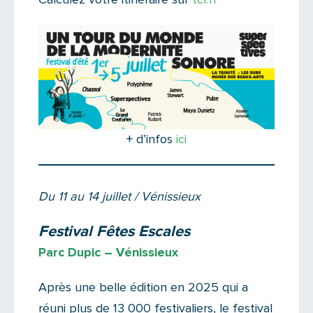
+ d’infos
ici
Du 11 au 14 juillet / Vénissieux
Festival Fêtes Escales
Parc Dupic – Vénissieux
Après une belle édition en 2025 qui a
réuni plus de 13 000 festivaliers, le festival