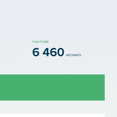
YOUTUBE
6 460
ABONNÉS