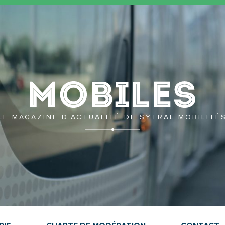
Mobil
LE MAGAZINE D’ACTUALITÉ DE SYTRAL MOBILITÉ