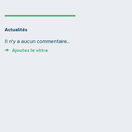
Actualités
Il n'y a aucun commentaire...
Ajoutez le vôtre