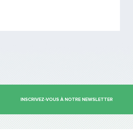
Saisissez le code
PARTAGER
INSCRIVEZ-VOUS À NOTRE NEWSLETTER